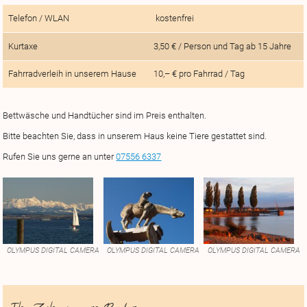
Telefon / WLAN
kostenfrei
Kurtaxe
3,50 € / Person und Tag ab 15 Jahre
Fahrradverleih in unserem Hause
10,– € pro Fahrrad / Tag
Bettwäsche und Handtücher sind im Preis enthalten.
Bitte beachten Sie, dass in unserem Haus keine Tiere gestattet sind.
Rufen Sie uns gerne an unter
07556 6337
OLYMPUS DIGITAL CAMERA
OLYMPUS DIGITAL CAMERA
OLYMPUS DIGITAL CAMERA