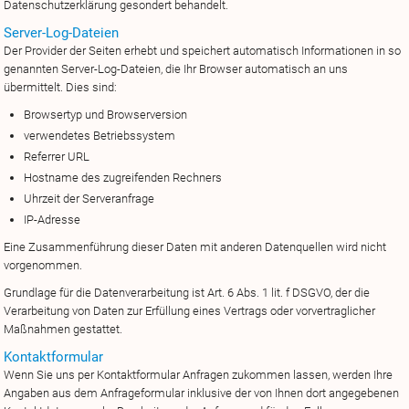
Datenschutzerklärung gesondert behandelt.
Server-Log-Dateien
Der Provider der Seiten erhebt und speichert automatisch Informationen in so
genannten Server-Log-Dateien, die Ihr Browser automatisch an uns
übermittelt. Dies sind:
Browsertyp und Browserversion
verwendetes Betriebssystem
Referrer URL
Hostname des zugreifenden Rechners
Uhrzeit der Serveranfrage
IP-Adresse
Eine Zusammenführung dieser Daten mit anderen Datenquellen wird nicht
vorgenommen.
Grundlage für die Datenverarbeitung ist Art. 6 Abs. 1 lit. f DSGVO, der die
Verarbeitung von Daten zur Erfüllung eines Vertrags oder vorvertraglicher
Maßnahmen gestattet.
Kontaktformular
Wenn Sie uns per Kontaktformular Anfragen zukommen lassen, werden Ihre
Angaben aus dem Anfrageformular inklusive der von Ihnen dort angegebenen