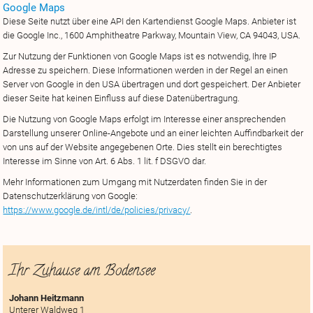
Google Maps
Diese Seite nutzt über eine API den Kartendienst Google Maps. Anbieter ist
die Google Inc., 1600 Amphitheatre Parkway, Mountain View, CA 94043, USA.
Zur Nutzung der Funktionen von Google Maps ist es notwendig, Ihre IP
Adresse zu speichern. Diese Informationen werden in der Regel an einen
Server von Google in den USA übertragen und dort gespeichert. Der Anbieter
dieser Seite hat keinen Einfluss auf diese Datenübertragung.
Die Nutzung von Google Maps erfolgt im Interesse einer ansprechenden
Darstellung unserer Online-Angebote und an einer leichten Auffindbarkeit der
von uns auf der Website angegebenen Orte. Dies stellt ein berechtigtes
Interesse im Sinne von Art. 6 Abs. 1 lit. f DSGVO dar.
Mehr Informationen zum Umgang mit Nutzerdaten finden Sie in der
Datenschutzerklärung von Google:
https://www.google.de/intl/de/policies/privacy/
.
Ihr Zuhause am Bodensee
Johann Heitzmann
Unterer Waldweg 1