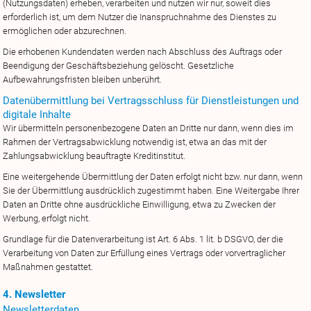
(Nutzungsdaten) erheben, verarbeiten und nutzen wir nur, soweit dies
erforderlich ist, um dem Nutzer die Inanspruchnahme des Dienstes zu
ermöglichen oder abzurechnen.
Die erhobenen Kundendaten werden nach Abschluss des Auftrags oder
Beendigung der Geschäftsbeziehung gelöscht. Gesetzliche
Aufbewahrungsfristen bleiben unberührt.
Datenübermittlung bei Vertragsschluss für Dienstleistungen und
digitale Inhalte
Wir übermitteln personenbezogene Daten an Dritte nur dann, wenn dies im
Rahmen der Vertragsabwicklung notwendig ist, etwa an das mit der
Zahlungsabwicklung beauftragte Kreditinstitut.
Eine weitergehende Übermittlung der Daten erfolgt nicht bzw. nur dann, wenn
Sie der Übermittlung ausdrücklich zugestimmt haben. Eine Weitergabe Ihrer
Daten an Dritte ohne ausdrückliche Einwilligung, etwa zu Zwecken der
Werbung, erfolgt nicht.
Grundlage für die Datenverarbeitung ist Art. 6 Abs. 1 lit. b DSGVO, der die
Verarbeitung von Daten zur Erfüllung eines Vertrags oder vorvertraglicher
Maßnahmen gestattet.
4. Newsletter
Newsletterdaten