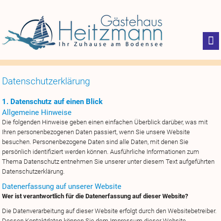
Datenschutzerklärung
1. Datenschutz auf einen Blick
Allgemeine Hinweise
Die folgenden Hinweise geben einen einfachen Überblick darüber, was mit
Ihren personenbezogenen Daten passiert, wenn Sie unsere Website
besuchen. Personenbezogene Daten sind alle Daten, mit denen Sie
persönlich identifiziert werden können. Ausführliche Informationen zum
Thema Datenschutz entnehmen Sie unserer unter diesem Text aufgeführten
Datenschutzerklärung.
Datenerfassung auf unserer Website
Wer ist verantwortlich für die Datenerfassung auf dieser Website?
Die Datenverarbeitung auf dieser Website erfolgt durch den Websitebetreiber.
Dessen Kontaktdaten können Sie dem Impressum dieser Website