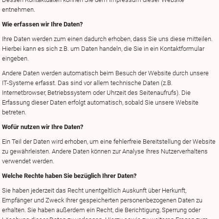
entnehmen.
Wie erfassen wir Ihre Daten?
Ihre Daten werden zum einen dadurch erhoben, dass Sie uns diese mitteilen.
Hierbei kann es sich z.B. um Daten handeln, die Sie in ein Kontaktformular
eingeben.
Andere Daten werden automatisch beim Besuch der Website durch unsere
IT-Systeme erfasst. Das sind vor allem technische Daten (z.B.
Internetbrowser, Betriebssystem oder Uhrzeit des Seitenaufrufs). Die
Erfassung dieser Daten erfolgt automatisch, sobald Sie unsere Website
betreten.
Wofür nutzen wir Ihre Daten?
Ein Teil der Daten wird erhoben, um eine fehlerfreie Bereitstellung der Website
zu gewährleisten. Andere Daten können zur Analyse Ihres Nutzerverhaltens
verwendet werden.
Welche Rechte haben Sie bezüglich Ihrer Daten?
Sie haben jederzeit das Recht unentgeltlich Auskunft über Herkunft,
Empfänger und Zweck Ihrer gespeicherten personenbezogenen Daten zu
erhalten. Sie haben außerdem ein Recht, die Berichtigung, Sperrung oder