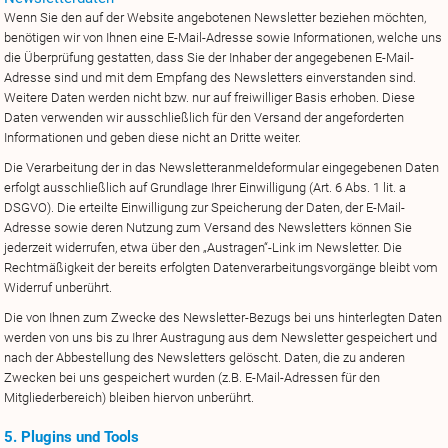
Wenn Sie den auf der Website angebotenen Newsletter beziehen möchten,
benötigen wir von Ihnen eine E-Mail-Adresse sowie Informationen, welche uns
die Überprüfung gestatten, dass Sie der Inhaber der angegebenen E-Mail-
Adresse sind und mit dem Empfang des Newsletters einverstanden sind.
Weitere Daten werden nicht bzw. nur auf freiwilliger Basis erhoben. Diese
Daten verwenden wir ausschließlich für den Versand der angeforderten
Informationen und geben diese nicht an Dritte weiter.
Die Verarbeitung der in das Newsletteranmeldeformular eingegebenen Daten
erfolgt ausschließlich auf Grundlage Ihrer Einwilligung (Art. 6 Abs. 1 lit. a
DSGVO). Die erteilte Einwilligung zur Speicherung der Daten, der E-Mail-
Adresse sowie deren Nutzung zum Versand des Newsletters können Sie
jederzeit widerrufen, etwa über den „Austragen“-Link im Newsletter. Die
Rechtmäßigkeit der bereits erfolgten Datenverarbeitungsvorgänge bleibt vom
Widerruf unberührt.
Die von Ihnen zum Zwecke des Newsletter-Bezugs bei uns hinterlegten Daten
werden von uns bis zu Ihrer Austragung aus dem Newsletter gespeichert und
nach der Abbestellung des Newsletters gelöscht. Daten, die zu anderen
Zwecken bei uns gespeichert wurden (z.B. E-Mail-Adressen für den
Mitgliederbereich) bleiben hiervon unberührt.
5. Plugins und Tools