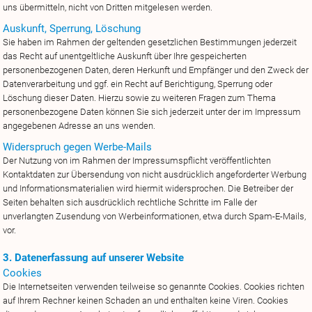
uns übermitteln, nicht von Dritten mitgelesen werden.
Auskunft, Sperrung, Löschung
Sie haben im Rahmen der geltenden gesetzlichen Bestimmungen jederzeit
das Recht auf unentgeltliche Auskunft über Ihre gespeicherten
personenbezogenen Daten, deren Herkunft und Empfänger und den Zweck der
Datenverarbeitung und ggf. ein Recht auf Berichtigung, Sperrung oder
Löschung dieser Daten. Hierzu sowie zu weiteren Fragen zum Thema
personenbezogene Daten können Sie sich jederzeit unter der im Impressum
angegebenen Adresse an uns wenden.
Widerspruch gegen Werbe-Mails
Der Nutzung von im Rahmen der Impressumspflicht veröffentlichten
Kontaktdaten zur Übersendung von nicht ausdrücklich angeforderter Werbung
und Informationsmaterialien wird hiermit widersprochen. Die Betreiber der
Seiten behalten sich ausdrücklich rechtliche Schritte im Falle der
unverlangten Zusendung von Werbeinformationen, etwa durch Spam-E-Mails,
vor.
3. Datenerfassung auf unserer Website
Cookies
Die Internetseiten verwenden teilweise so genannte Cookies. Cookies richten
auf Ihrem Rechner keinen Schaden an und enthalten keine Viren. Cookies