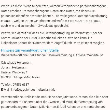
Wenn Sie diese Website benutzen, werden verschiedene personenbezogene
Daten erhoben. Personenbezogene Daten sind Daten, mit denen Sie
persönlich identifiziert werden können. Die vorliegende Datenschutzerklärung
erläutert, welche Daten wir erheben und wofür wir sie nutzen. Sie erläutert
auch, wie und zu welchem Zweck das geschieht.
Wir weisen darauf hin, dass die Datenübertragung im Internet (z.B. bei der
Kommunikation per E-Mail) Sicherheitslücken aufweisen kann. Ein
lückenloser Schutz der Daten vor dem Zugriff durch Dritte ist nicht möglich.
Hinweis zur verantwortlichen Stelle
Die verantwortliche Stelle für die Datenverarbeitung auf dieser Website ist:
Gästehaus Heitzmann
Johann Heitzmann
Unterer Waldweg 1
88690 Uhldingen-Mühlhofen
Telefon: 07556 6337
E-Mail: info@gaestehaus-heitzmann.de
Verantwortliche Stelle ist die natürliche oder juristische Person, die allein oder
gemeinsam mit anderen über die Zwecke und Mittel der Verarbeitung von
personenbezogenen Daten (z.B. Namen, E-Mail-Adressen o. Ä.) entscheidet.